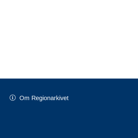
Om Regionarkivet