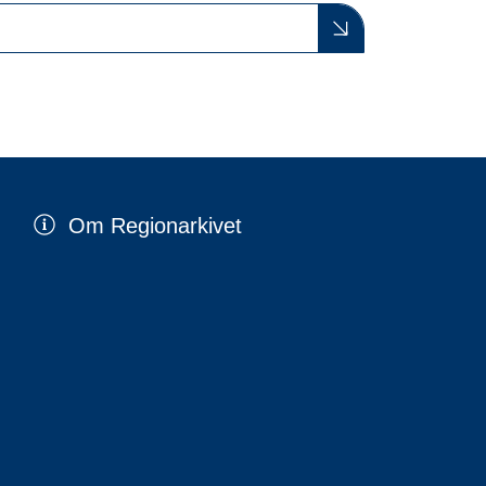
Om Regionarkivet