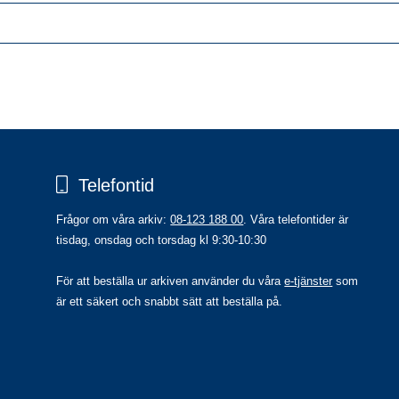
Telefontid
Frågor om våra arkiv: 
08-123 188 00
. Våra telefontider är 
tisdag, onsdag och torsdag kl 9:30-10:30
För att beställa ur arkiven använder du våra 
e-tjänster
 som 
är ett säkert och snabbt sätt att beställa på.